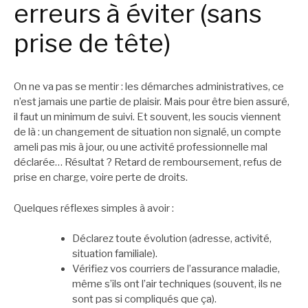
erreurs à éviter (sans
prise de tête)
On ne va pas se mentir : les démarches administratives, ce
n’est jamais une partie de plaisir. Mais pour être bien assuré,
il faut un minimum de suivi. Et souvent, les soucis viennent
de là : un changement de situation non signalé, un compte
ameli pas mis à jour, ou une activité professionnelle mal
déclarée… Résultat ? Retard de remboursement, refus de
prise en charge, voire perte de droits.
Quelques réflexes simples à avoir :
Déclarez toute évolution (adresse, activité,
situation familiale).
Vérifiez vos courriers de l’assurance maladie,
même s’ils ont l’air techniques (souvent, ils ne
sont pas si compliqués que ça).