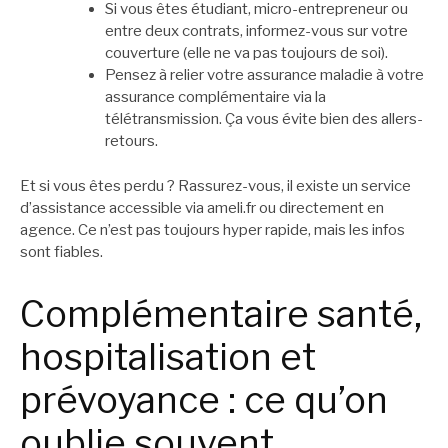
Si vous êtes étudiant, micro-entrepreneur ou
entre deux contrats, informez-vous sur votre
couverture (elle ne va pas toujours de soi).
Pensez à relier votre assurance maladie à votre
assurance complémentaire via la
télétransmission. Ça vous évite bien des allers-
retours.
Et si vous êtes perdu ? Rassurez-vous, il existe un service
d’assistance accessible via ameli.fr ou directement en
agence. Ce n’est pas toujours hyper rapide, mais les infos
sont fiables.
Complémentaire santé,
hospitalisation et
prévoyance : ce qu’on
oublie souvent