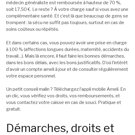
médecin généraliste est remboursée à hauteur de 70 %,
soit 17,50 €. Le reste ? À votre charge sauf si vous avez une
complémentaire santé. Et c’est là que beaucoup de gens se
trompent : la sécu ne suffit pas toujours, surtout en cas de
soins coûteux ou répétés.
Et dans certains cas, vous pouvez avoir une prise en charge
à 100 % (affections longues durées, maternité, accidents du
travail…). Mais là encore, il faut faire les bonnes démarches,
dans les bons délais, avec les bons justificatifs. D’où l’intérêt
d’avoir un compte ameli à jour et de consulter régulièrement
votre espace personnel.
Un petit conseil malin ? Téléchargez l’appli mobile Ameli. En
un clic, vous vérifiez vos droits, vos remboursements, et
vous contactez votre caisse en cas de souci. Pratique et
gratuit.
Démarches, droits et