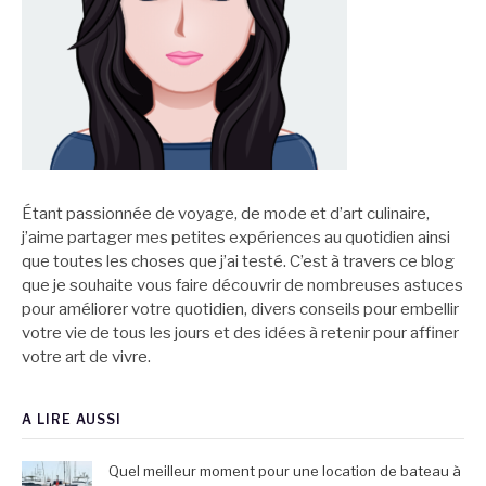
Étant passionnée de voyage, de mode et d’art culinaire,
j’aime partager mes petites expériences au quotidien ainsi
que toutes les choses que j’ai testé. C’est à travers ce blog
que je souhaite vous faire découvrir de nombreuses astuces
pour améliorer votre quotidien, divers conseils pour embellir
votre vie de tous les jours et des idées à retenir pour affiner
votre art de vivre.
A LIRE AUSSI
Quel meilleur moment pour une location de bateau à