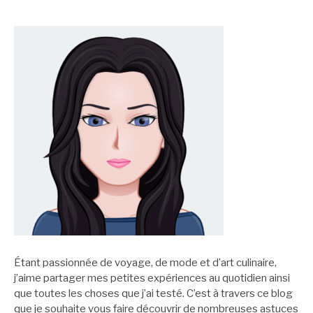
suite
Étant passionnée de voyage, de mode et d’art culinaire,
j’aime partager mes petites expériences au quotidien ainsi
que toutes les choses que j’ai testé. C’est à travers ce blog
que je souhaite vous faire découvrir de nombreuses astuces