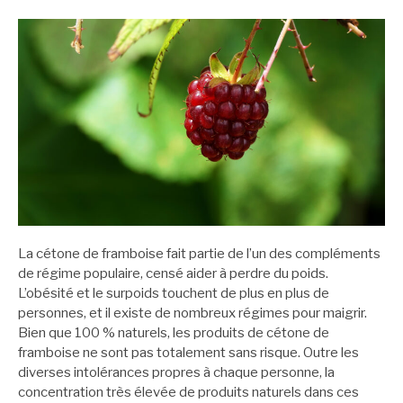
La cétone de framboise fait partie de l’un des compléments
de régime populaire, censé aider à perdre du poids.
L’obésité et le surpoids touchent de plus en plus de
personnes, et il existe de nombreux régimes pour maigrir.
Bien que 100 % naturels, les produits de cétone de
framboise ne sont pas totalement sans risque. Outre les
diverses intolérances propres à chaque personne, la
concentration très élevée de produits naturels dans ces