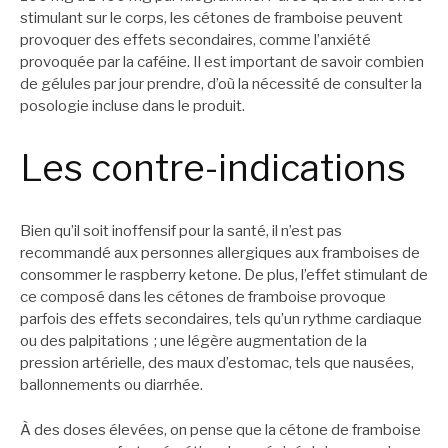
stimulant sur le corps, les cétones de framboise peuvent
provoquer des effets secondaires, comme l’anxiété
provoquée par la caféine. Il est important de savoir combien
de gélules par jour prendre, d’où la nécessité de consulter la
posologie incluse dans le produit.
Les contre-indications
Bien qu’il soit inoffensif pour la santé, il n’est pas
recommandé aux personnes allergiques aux framboises de
consommer le raspberry ketone. De plus, l’effet stimulant de
ce composé dans les cétones de framboise provoque
parfois des effets secondaires, tels qu’un rythme cardiaque
ou des palpitations ; une légère augmentation de la
pression artérielle, des maux d’estomac, tels que nausées,
ballonnements ou diarrhée.
À des doses élevées, on pense que la cétone de framboise