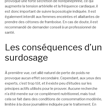
provoque une forte sécrétion de norépinéphrine, ce qui
augmente la tension artérielle et la fréquence cardiaque, il
est donc important de suivre la posologie indiquée. Il est
également interdit aux femmes enceintes et allaitantes de
prendre des cétones de framboise. En cas de doute, il est
recommandé de demander conseil à un professionnel de
santé.
Les conséquences d’un
surdosage
À première vue, cet allié naturel de perte de poids ne
provoque aucun effet secondaire. Cependant, aux yeux des
experts, c’est trop tôt, et il existe peu d’études sur les
principes actifs utilisés pour le prouver. Aucune recherche
n’a été menée sur ce complément nutritionnel, mais tout
cela se fait dans des conditions de consommation modérée,
limitée à la dose journalière indiquée par le traitement. En