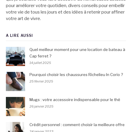
pour améliorer votre quotidien, divers conseils pour embellir
votre vie de tous les jours et des idées à retenir pour affiner
votre art de vivre.
A LIRE AUSSI
Quel meilleur moment pour une location de bateau à
Cap ferret ?
14 juillet 2025
Pourquoi choisir les chaussures Richelieu In Corio ?
25 février 2025
Mugs : votre accessoire indispensable pour le thé
26 janvier 2025
Crédit personnel : comment choisir la meilleure offre
24 janvier 2023