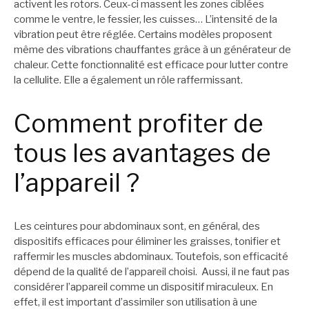
activent les rotors. Ceux-ci massent les zones ciblées
comme le ventre, le fessier, les cuisses… L’intensité de la
vibration peut être réglée. Certains modèles proposent
même des vibrations chauffantes grâce à un générateur de
chaleur. Cette fonctionnalité est efficace pour lutter contre
la cellulite. Elle a également un rôle raffermissant.
Comment profiter de
tous les avantages de
l’appareil ?
Les ceintures pour abdominaux sont, en général, des
dispositifs efficaces pour éliminer les graisses, tonifier et
raffermir les muscles abdominaux. Toutefois, son efficacité
dépend de la qualité de l’appareil choisi. Aussi, il ne faut pas
considérer l’appareil comme un dispositif miraculeux. En
effet, il est important d’assimiler son utilisation à une