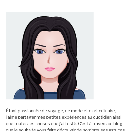
suite
Étant passionnée de voyage, de mode et d’art culinaire,
j’aime partager mes petites expériences au quotidien ainsi
que toutes les choses que j’ai testé. C’est à travers ce blog
que je souhaite vous faire découvrir de nombreuses astuces