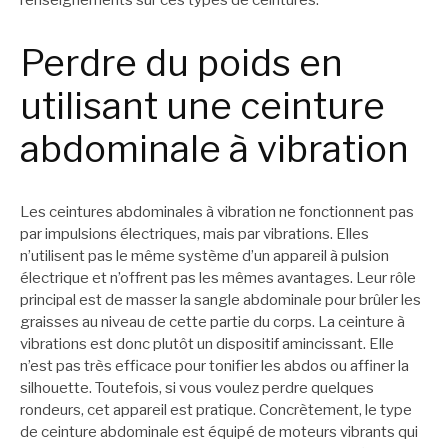
renseignements sur ces types de ceintures.
Perdre du poids en
utilisant une ceinture
abdominale à vibration
Les ceintures abdominales à vibration ne fonctionnent pas
par impulsions électriques, mais par vibrations. Elles
n’utilisent pas le même système d’un appareil à pulsion
électrique et n’offrent pas les mêmes avantages. Leur rôle
principal est de masser la sangle abdominale pour brûler les
graisses au niveau de cette partie du corps. La ceinture à
vibrations est donc plutôt un dispositif amincissant. Elle
n’est pas très efficace pour tonifier les abdos ou affiner la
silhouette. Toutefois, si vous voulez perdre quelques
rondeurs, cet appareil est pratique. Concrètement, le type
de ceinture abdominale est équipé de moteurs vibrants qui