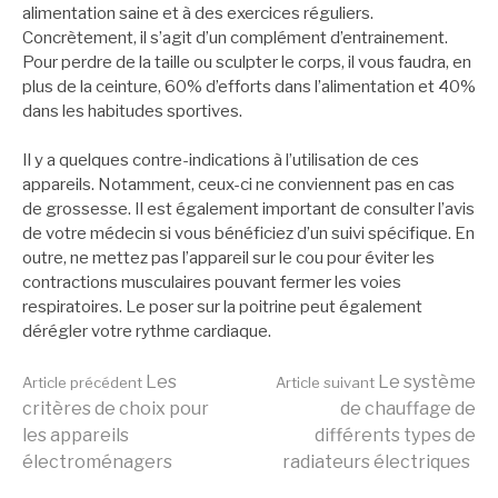
alimentation saine et à des exercices réguliers.
Concrètement, il s’agit d’un complément d’entrainement.
Pour perdre de la taille ou sculpter le corps, il vous faudra, en
plus de la ceinture, 60% d’efforts dans l’alimentation et 40%
dans les habitudes sportives.
Il y a quelques contre-indications à l’utilisation de ces
appareils. Notamment, ceux-ci ne conviennent pas en cas
de grossesse. Il est également important de consulter l’avis
de votre médecin si vous bénéficiez d’un suivi spécifique. En
outre, ne mettez pas l’appareil sur le cou pour éviter les
contractions musculaires pouvant fermer les voies
respiratoires. Le poser sur la poitrine peut également
dérégler votre rythme cardiaque.
Lire
Les
Le système
Article précédent
Article suivant
critères de choix pour
de chauffage de
les appareils
différents types de
la
électroménagers
radiateurs électriques