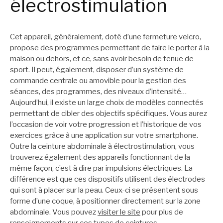
électrostimulation
Cet appareil, généralement, doté d’une fermeture velcro,
propose des programmes permettant de faire le porter à la
maison ou dehors, et ce, sans avoir besoin de tenue de
sport. Il peut, également, disposer d’un système de
commande centrale ou amovible pour la gestion des
séances, des programmes, des niveaux d’intensité…
Aujourd’hui, il existe un large choix de modèles connectés
permettant de cibler des objectifs spécifiques. Vous aurez
l’occasion de voir votre progression et l’historique de vos
exercices grâce à une application sur votre smartphone.
Outre la ceinture abdominale à électrostimulation, vous
trouverez également des appareils fonctionnant de la
même façon, c’est à dire par impulsions électriques. La
différence est que ces dispositifs utilisent des électrodes
qui sont à placer sur la peau. Ceux-ci se présentent sous
forme d’une coque, à positionner directement sur la zone
abdominale. Vous pouvez
visiter le site
pour plus de