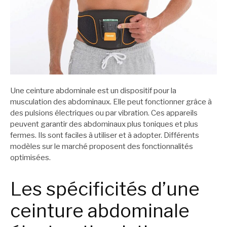
Une ceinture abdominale est un dispositif pour la
musculation des abdominaux. Elle peut fonctionner grâce à
des pulsions électriques ou par vibration. Ces appareils
peuvent garantir des abdominaux plus toniques et plus
fermes. Ils sont faciles à utiliser et à adopter. Différents
modèles sur le marché proposent des fonctionnalités
optimisées.
Les spécificités d’une
ceinture abdominale