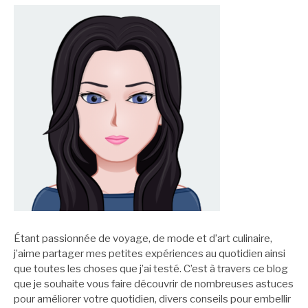
suite
Étant passionnée de voyage, de mode et d’art culinaire,
j’aime partager mes petites expériences au quotidien ainsi
que toutes les choses que j’ai testé. C’est à travers ce blog
que je souhaite vous faire découvrir de nombreuses astuces
pour améliorer votre quotidien, divers conseils pour embellir