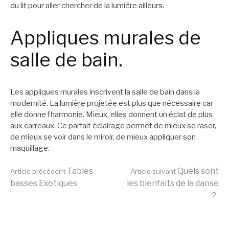
du lit pour aller chercher de la lumière ailleurs.
Appliques murales de
salle de bain.
Les appliques murales inscrivent la salle de bain dans la
modernité. La lumière projetée est plus que nécessaire car
elle donne l’harmonie. Mieux, elles donnent un éclat de plus
aux carreaux. Ce parfait éclairage permet de mieux se raser,
de mieux se voir dans le miroir, de mieux appliquer son
maquillage.
Lire
Tables
Quels sont
Article précédent
Article suivant
basses Exotiques
les bienfaits de la danse
?
la