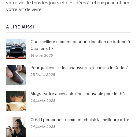
votre vie de tous les jours et des idées à retenir pour affiner
votre art de vivre.
A LIRE AUSSI
Quel meilleur moment pour une location de bateau à
Cap ferret ?
14 juillet 2025
Pourquoi choisir les chaussures Richelieu In Corio ?
25 février 2025
Mugs : votre accessoire indispensable pour le thé
26 janvier 2025
Crédit personnel : comment choisir la meilleure offre
24 janvier 2023