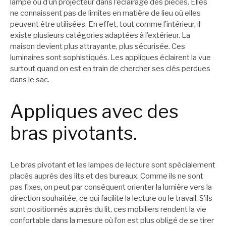
lampe ou d’un projecteur dans l’éclairage des pièces. Elles
ne connaissent pas de limites en matière de lieu où elles
peuvent être utilisées. En effet, tout comme l’intérieur, il
existe plusieurs catégories adaptées à l’extérieur. La
maison devient plus attrayante, plus sécurisée. Ces
luminaires sont sophistiqués. Les appliques éclairent la vue
surtout quand on est en train de chercher ses clés perdues
dans le sac.
Appliques avec des
bras pivotants.
Le bras pivotant et les lampes de lecture sont spécialement
placés auprès des lits et des bureaux. Comme ils ne sont
pas fixes, on peut par conséquent orienter la lumière vers la
direction souhaitée, ce qui facilite la lecture ou le travail. S’ils
sont positionnés auprès du lit, ces mobiliers rendent la vie
confortable dans la mesure où l’on est plus obligé de se tirer