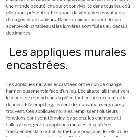
une grande beauté, chaleur et convivialité dans tous lieux où
elles sont présentes. Elles sont de véritables mosaïques
d’images et de couleurs. Dans la maison, on peut de loin
apercevoir un tableau si les lumières sont fixées au-dessus
des images.
Les appliques murales
encastrées.
Les appliques murales encastrées ont le don de changer
harmonieusement la face d’un lieu. L’éclairage jaillit haut vers
le mur et se répand dans la pièce tout en lui procurant de la
douceur. Elle emplit également de motivation ceux qui s’y
trouvent. Ces appliques murales remplissent plusieurs
fonctions dont sont témoins les salons, les chambres et
salles à manger. Les appliques murales encastrées
transcendent la fonction esthétique pour jouer le rôle d’une