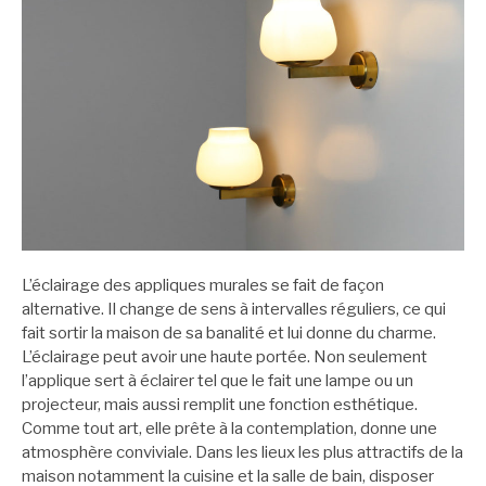
L’éclairage des appliques murales se fait de façon
alternative. Il change de sens à intervalles réguliers, ce qui
fait sortir la maison de sa banalité et lui donne du charme.
L’éclairage peut avoir une haute portée. Non seulement
l’applique sert à éclairer tel que le fait une lampe ou un
projecteur, mais aussi remplit une fonction esthétique.
Comme tout art, elle prête à la contemplation, donne une
atmosphère conviviale. Dans les lieux les plus attractifs de la
maison notamment la cuisine et la salle de bain, disposer