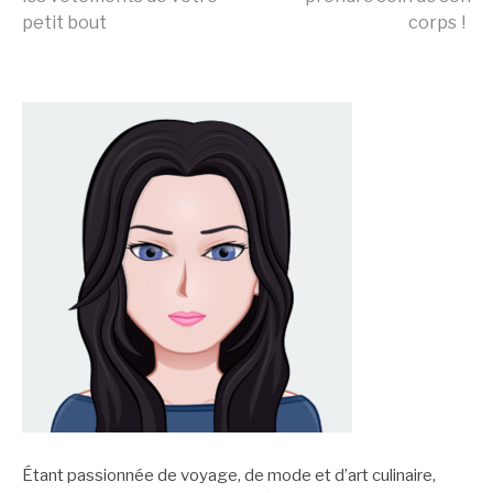
la
petit bout
corps !
suite
Étant passionnée de voyage, de mode et d’art culinaire,