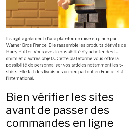
Il s’agit également d’une plateforme mise en place par
Warner Bros France. Elle rassemble les produits dérivés de
Harry Potter. Vous avez la possibilité d’y acheter des t-
shirts et d’autres objets. Cette plateforme vous offre la
possibilité de personnaliser vos articles notamment les t-
shirts. Elle fait des livraisons un peu partout en France et à
l’international.
Bien vérifier les sites
avant de passer des
commandes en ligne