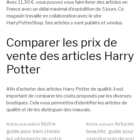
Avec 11,50 €, vous pouvez vous faire livrer des articles en
France avec un délai maximal d’expédition de 5 jours. Ce
magasin travaille en collaboration avec le site
HarryPotterShop. Ses articles y sont publiés et vendus.
Comparer les prix de
vente des articles Harry
Potter
Afin d’acheter des articles Harry Potter de qualité, il est
important de comparer les coûts proposés par les diverses
boutiques. Cela vous permettra d’identifier les articles de
qualité et de les distinguer des mauvais.
Lire
Notre
Astuces
Article précédent
Article suivant
guide pour bien choisir
beautés : guide pour
les vêtements de votre
prendre soin de son