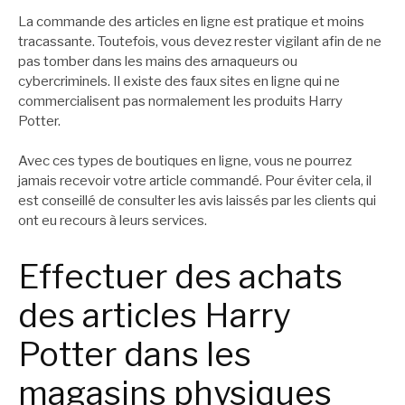
La commande des articles en ligne est pratique et moins
tracassante. Toutefois, vous devez rester vigilant afin de ne
pas tomber dans les mains des arnaqueurs ou
cybercriminels. Il existe des faux sites en ligne qui ne
commercialisent pas normalement les produits Harry
Potter.
Avec ces types de boutiques en ligne, vous ne pourrez
jamais recevoir votre article commandé. Pour éviter cela, il
est conseillé de consulter les avis laissés par les clients qui
ont eu recours à leurs services.
Effectuer des achats
des articles Harry
Potter dans les
magasins physiques