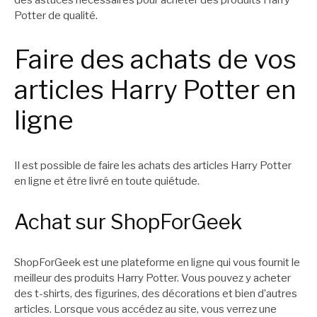
Potter de qualité.
Faire des achats de vos
articles Harry Potter en
ligne
Il est possible de faire les achats des articles Harry Potter
en ligne et être livré en toute quiétude.
Achat sur ShopForGeek
ShopForGeek est une plateforme en ligne qui vous fournit le
meilleur des produits Harry Potter. Vous pouvez y acheter
des t-shirts, des figurines, des décorations et bien d’autres
articles. Lorsque vous accédez au site, vous verrez une