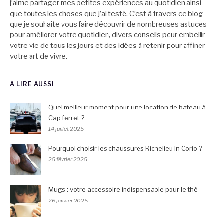
j’aime partager mes petites expériences au quotidien ainsi
que toutes les choses que j’ai testé. C’est à travers ce blog
que je souhaite vous faire découvrir de nombreuses astuces
pour améliorer votre quotidien, divers conseils pour embellir
votre vie de tous les jours et des idées à retenir pour affiner
votre art de vivre.
A LIRE AUSSI
Quel meilleur moment pour une location de bateau à
Cap ferret ?
14 juillet 2025
Pourquoi choisir les chaussures Richelieu In Corio ?
25 février 2025
Mugs : votre accessoire indispensable pour le thé
26 janvier 2025