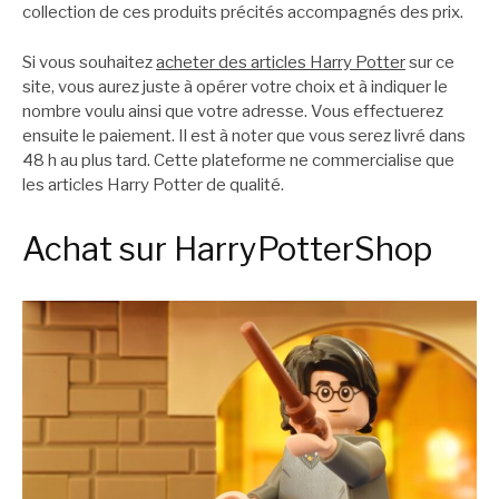
collection de ces produits précités accompagnés des prix.
Si vous souhaitez
acheter des articles Harry Potter
sur ce
site, vous aurez juste à opérer votre choix et à indiquer le
nombre voulu ainsi que votre adresse. Vous effectuerez
ensuite le paiement. Il est à noter que vous serez livré dans
48 h au plus tard. Cette plateforme ne commercialise que
les articles Harry Potter de qualité.
Achat sur HarryPotterShop