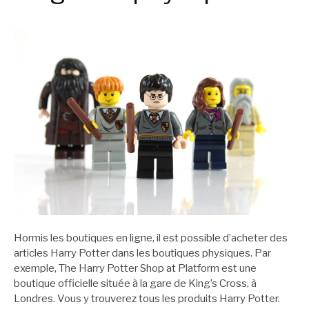
Hormis les boutiques en ligne, il est possible d’acheter des
articles Harry Potter dans les boutiques physiques. Par
exemple, The Harry Potter Shop at Platform est une
boutique officielle située à la gare de King’s Cross, à
Londres. Vous y trouverez tous les produits Harry Potter.