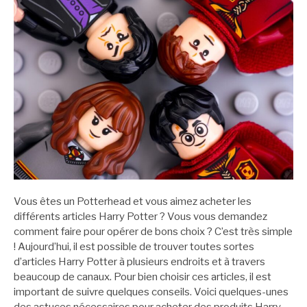
Vous êtes un Potterhead et vous aimez acheter les
différents articles Harry Potter ? Vous vous demandez
comment faire pour
opérer de bons choix
? C’est très simple
! Aujourd’hui, il est possible de trouver toutes sortes
d’articles Harry Potter à plusieurs endroits
et à travers
beaucoup de canaux
.
Pour bien choisir ces articles, il est
important de
suivre quelques conseils.
Voici quelques-unes
des astuces nécessaires pour acheter des produits Harry